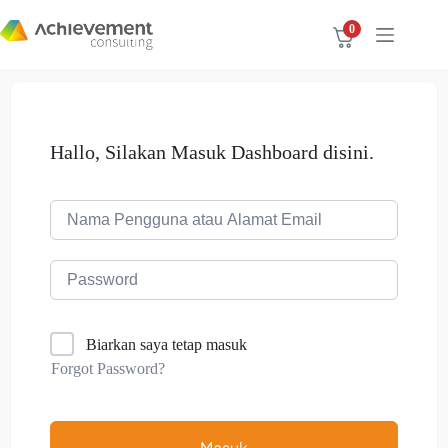
0
Hallo, Silakan Masuk Dashboard disini.
Biarkan saya tetap masuk
Forgot Password?
Masuk