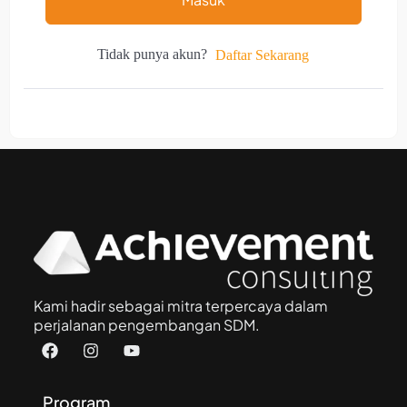
Tidak punya akun?
Daftar Sekarang
Kami hadir sebagai mitra terpercaya dalam
perjalanan pengembangan SDM.
Program