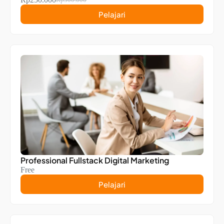
Pelajari
Professional Fullstack Digital Marketing
Free
Pelajari