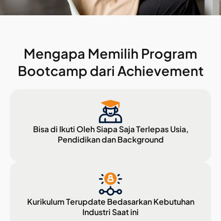
Mengapa Memilih Program
Bootcamp dari Achievement
Bisa di Ikuti Oleh Siapa Saja Terlepas Usia,
Pendidikan dan Background
Kurikulum Terupdate Bedasarkan Kebutuhan
Industri Saat ini