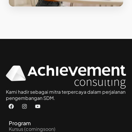
Kami hadir sebagai mitra terpercaya dalam perjalanan
pengembangan SDM.
Program
Kursus (comingsoon)