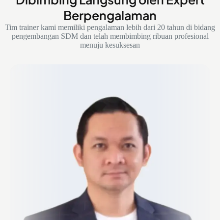
Berpengalaman
Tim trainer kami memiliki pengalaman lebih dari 20 tahun di bidang
pengembangan SDM dan telah membimbing ribuan profesional
menuju kesuksesan