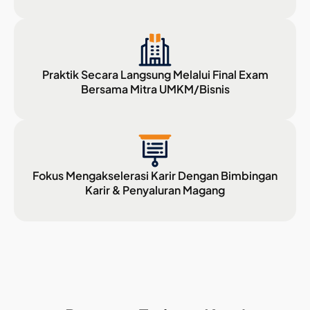
Praktik Secara Langsung Melalui Final Exam
Bersama Mitra UMKM/Bisnis
Fokus Mengakselerasi Karir Dengan Bimbingan
Karir & Penyaluran Magang