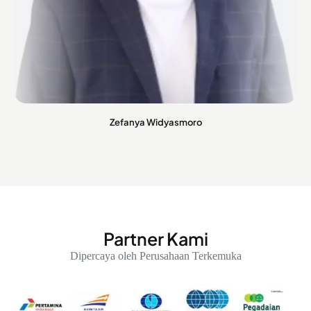
Zefanya Widyasmoro
Partner Kami
Dipercaya oleh Perusahaan Terkemuka