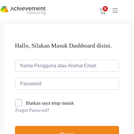
0
Hallo, Silakan Masuk Dashboard disini.
Biarkan saya tetap masuk
Forgot Password?
Masuk