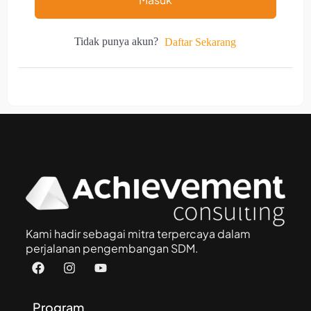
Tidak punya akun?
Daftar Sekarang
Kami hadir sebagai mitra terpercaya dalam
perjalanan pengembangan SDM.
Program