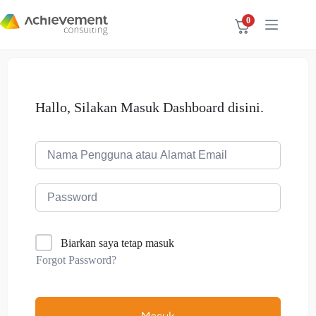
0
Hallo, Silakan Masuk Dashboard disini.
Biarkan saya tetap masuk
Forgot Password?
Masuk