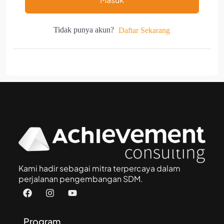
Tidak punya akun?
Daftar Sekarang
Kami hadir sebagai mitra terpercaya dalam
perjalanan pengembangan SDM.
Program