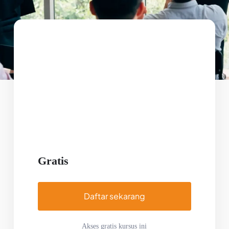
Gratis
Daftar sekarang
Akses gratis kursus ini