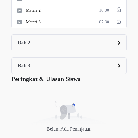
Materi 2
10:00
Materi 3
07:30
Bab 2
Bab 3
Peringkat & Ulasan Siswa
Belum Ada Peninjauan