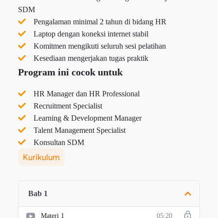
SDM
Pengalaman minimal 2 tahun di bidang HR
Laptop dengan koneksi internet stabil
Komitmen mengikuti seluruh sesi pelatihan
Kesediaan mengerjakan tugas praktik
Program ini cocok untuk
HR Manager dan HR Professional
Recruitment Specialist
Learning & Development Manager
Talent Management Specialist
Konsultan SDM
Kurikulum
Bab 1
Materi 1
05:20