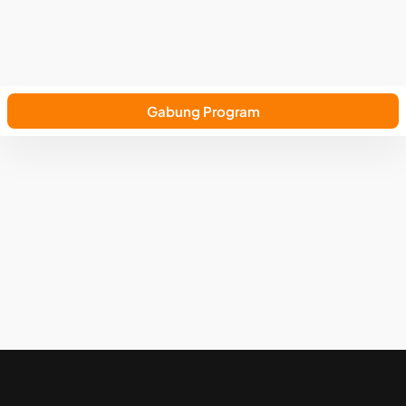
Gabung Program