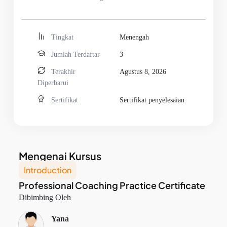
Tingkat
Menengah
Jumlah Terdaftar
3
Terakhir
Agustus 8, 2026
Diperbarui
Sertifikat
Sertifikat penyelesaian
Mengenai Kursus
Introduction
Professional Coaching Practice Certificate
Dibimbing Oleh
Yana