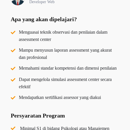
Developer Web
Apa yang akan dipelajari?
Menguasai teknik observasi dan penilaian dalam
assessment center
Mampu menyusun laporan assessment yang akurat
dan profesional
Memahami standar kompetensi dan dimensi penilaian
Dapat mengelola simulasi assessment center secara
efektif
Mendapatkan sertifikasi assessor yang diakui
Persyaratan Program
Minimal S1 di bidang Psikologi atau Manajemen