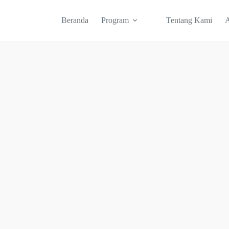
Beranda
Program
Tentang Kami
A