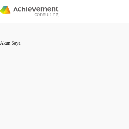
Akun Saya