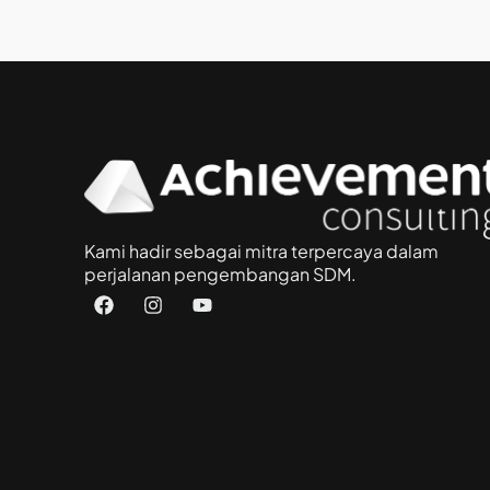
Kami hadir sebagai mitra terpercaya dalam
perjalanan pengembangan SDM.