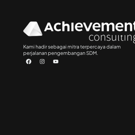
Kami hadir sebagai mitra terpercaya dalam
perjalanan pengembangan SDM.