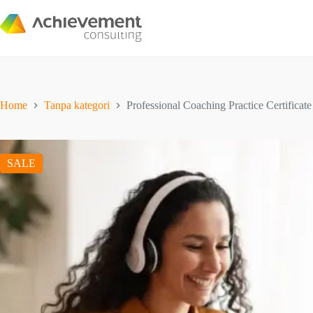
Home
Tanpa kategori
Professional Coaching Practice Certificate
SALE